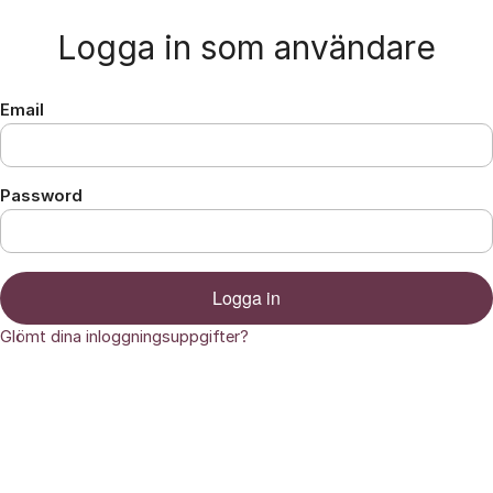
Hoppa till innehåll
Logga in som användare
Email
Password
Logga in
Glömt dina inloggningsuppgifter?